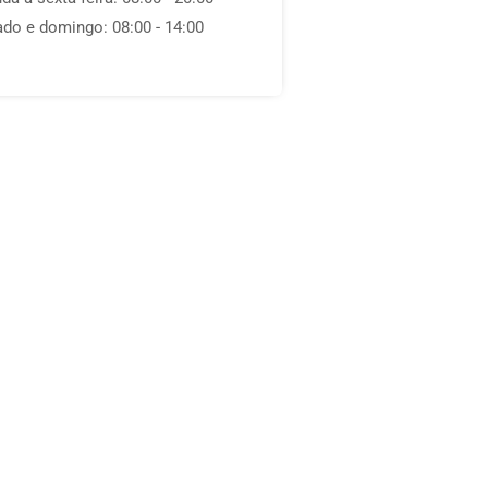
do e domingo: 08:00 - 14:00