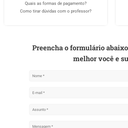
Quais as formas de pagamento?
Como tirar dúvidas com o professor?
Preencha o formulário abaix
melhor você e su