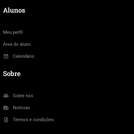
Alunos
Meu perfil
Área do aluno
Calendário
Sobre
Sobre nós
Notícias
Termos e condições