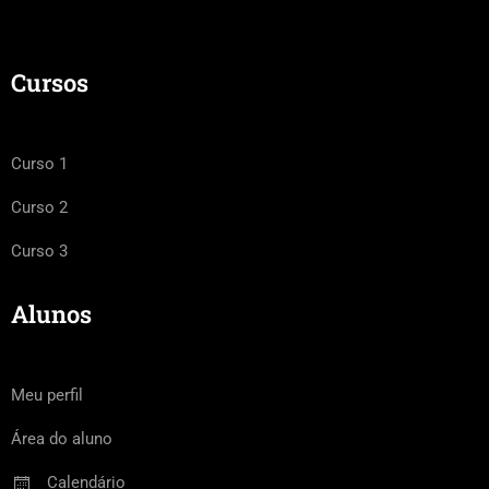
Cursos
Curso 1
Curso 2
Curso 3
Alunos
Meu perfil
Área do aluno
Calendário