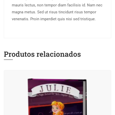
mauris lectus, non tempor diam facilisis id. Nam nec
magna metus. Sed ut risus tincidunt risus tempor
venenatis. Proin imperdiet quis nisi sed tristique.
Produtos relacionados