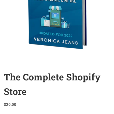
The Complete Shopify
Store
$
20.00