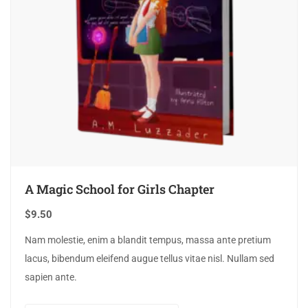
A Magic School for Girls Chapter
$
9.50
Nam molestie, enim a blandit tempus, massa ante pretium
lacus, bibendum eleifend augue tellus vitae nisl. Nullam sed
sapien ante.