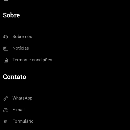
Sobre
Sobre nós
Notícias
Termos e condições
Contato
WhatsApp
E-mail
Formulário