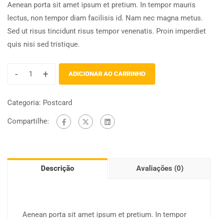
Aenean porta sit amet ipsum et pretium. In tempor mauris
lectus, non tempor diam facilisis id. Nam nec magna metus.
Sed ut risus tincidunt risus tempor venenatis. Proin imperdiet
quis nisi sed tristique.
-
+
ADICIONAR AO CARRINHO
Categoria:
Postcard
Compartilhe:
Descrição
Avaliações (0)
Aenean porta sit amet ipsum et pretium. In tempor